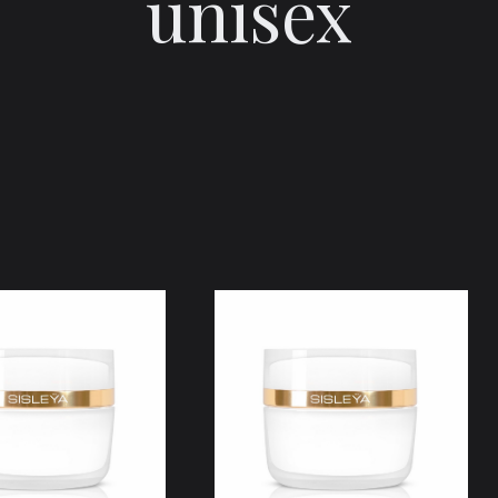
unisex