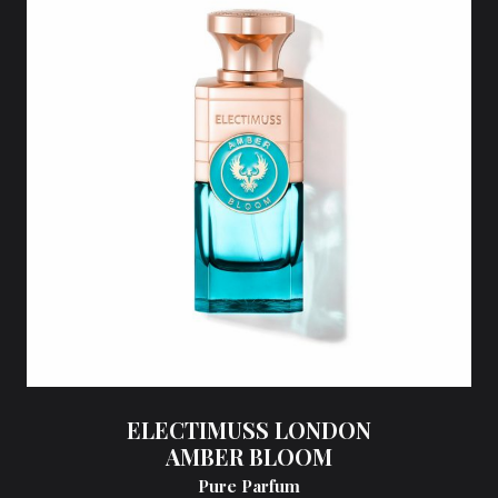
ELECTIMUSS LONDON
AMBER BLOOM
Pure Parfum