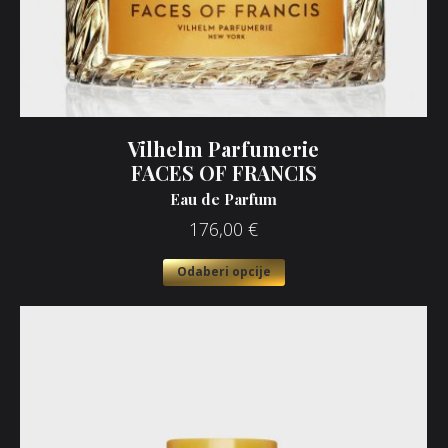
Vilhelm Parfumerie
FACES OF FRANCIS
Eau de Parfum
176,00
€
Odaberi opcije