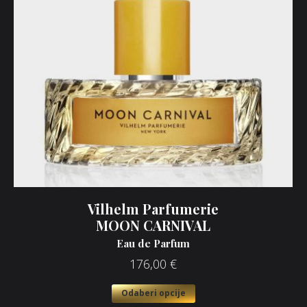
Vilhelm Parfumerie
MOON CARNIVAL
Eau de Parfum
176,00
€
Odaberi opcije