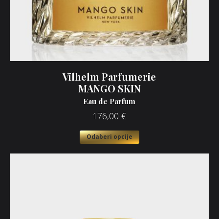
Vilhelm Parfumerie
MANGO SKIN
Eau de Parfum
176,00
€
Odaberi opcije