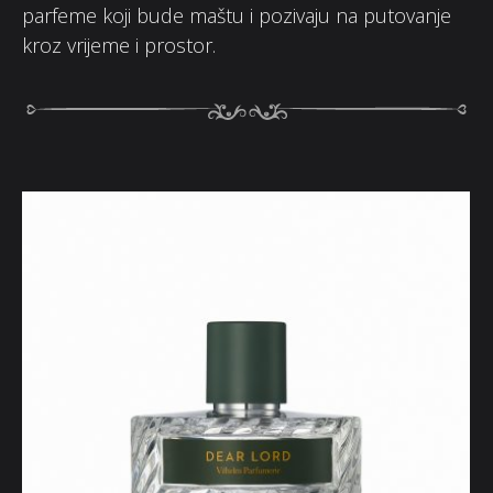
parfeme koji bude maštu i pozivaju na putovanje
kroz vrijeme i prostor.