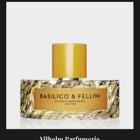
Vilhelm Parfumerie