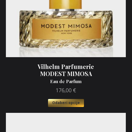
Vilhelm Parfumerie
MODEST MIMOSA
Eau de Parfum
176,00
€
Odaberi opcije