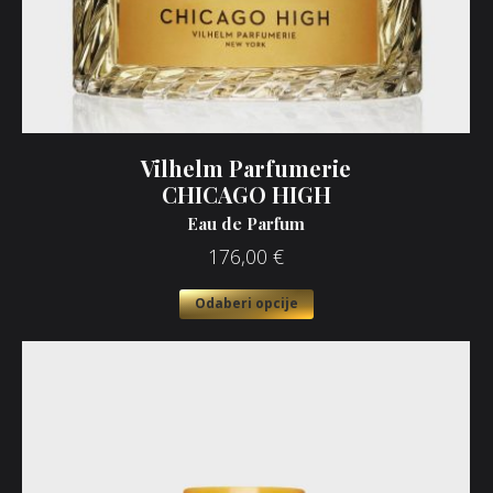
Vilhelm Parfumerie
CHICAGO HIGH
Eau de Parfum
176,00
€
Odaberi opcije