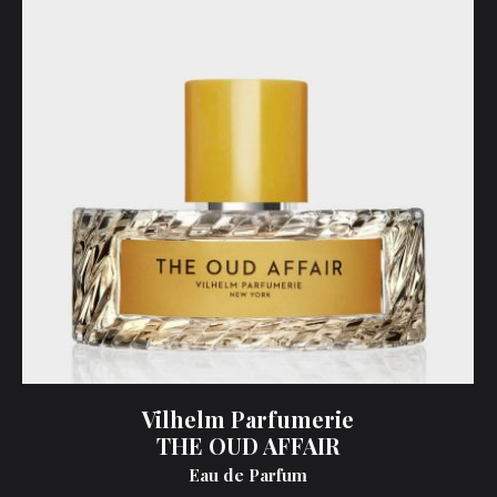
Vilhelm Parfumerie
THE OUD AFFAIR
Eau de Parfum