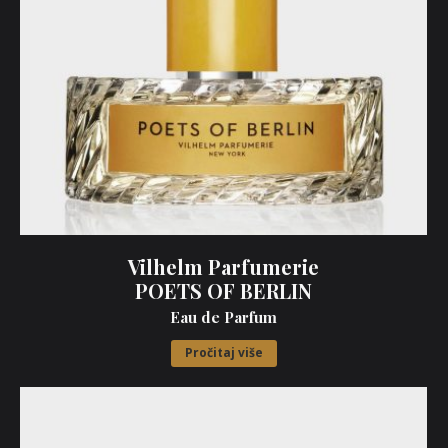
Vilhelm Parfumerie
POETS OF BERLIN
Eau de Parfum
Pročitaj više