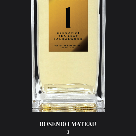
ROSENDO MATEAU
1