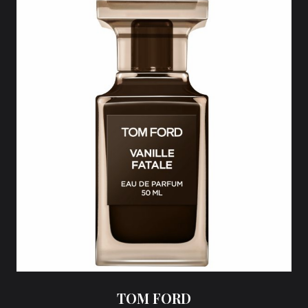
TOM FORD