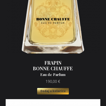
FRAPIN
BONNE CHAUFFE
Eau de Parfum
190,00
€
Dodaj u košaricu