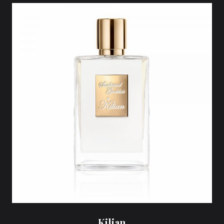
Kilian