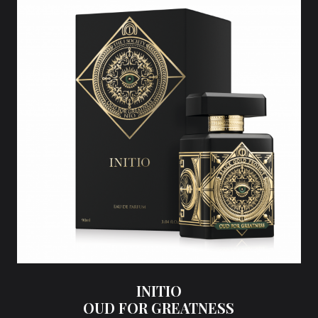
INITIO
OUD FOR GREATNESS