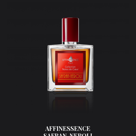
AFFINESSENCE
SAFRAN-NEROLI