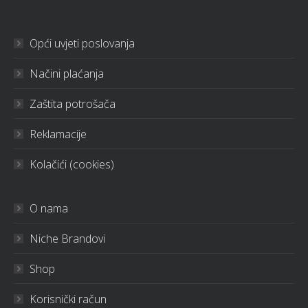
Opći uvjeti poslovanja
Načini plaćanja
Zaštita potrošača
Reklamacije
Kolačići (cookies)
O nama
Niche Brandovi
Shop
Korisnički račun