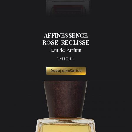
AFFINESSENCE
ROSE-REGLISSE
Eau de Parfum
150,00
€
Dodaj u košaricu