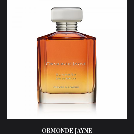
ORMONDE JAYNE