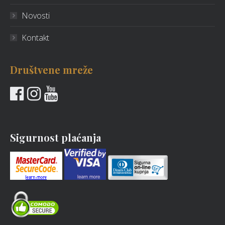
Novosti
Kontakt
Društvene mreže
Sigurnost plaćanja