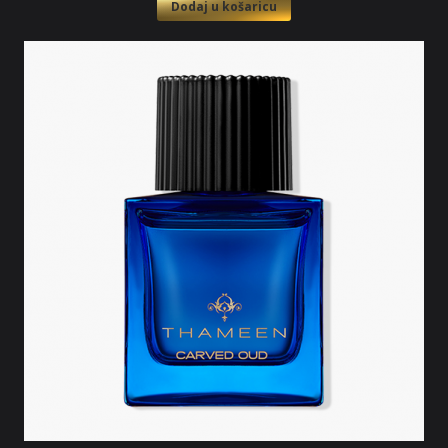
Dodaj u košaricu