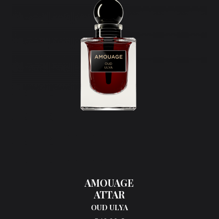
AMOUAGE
ATTAR
OUD ULYA