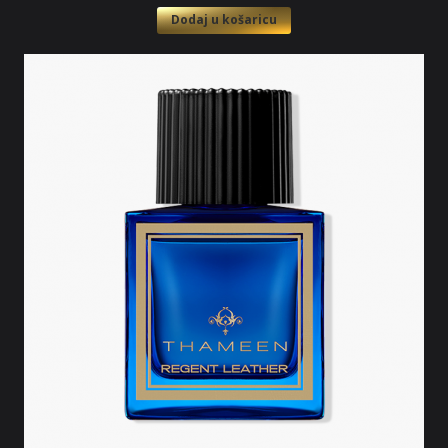
Dodaj u košaricu