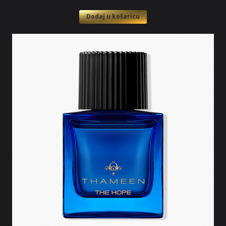
Dodaj u košaricu