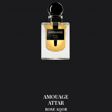
AMOUAGE
ATTAR
ROSE AQOR