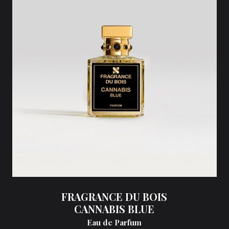
FRAGRANCE DU BOIS
CANNABIS BLUE
Eau de Parfum