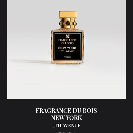
FRAGRANCE DU BOIS
NEW YORK
5TH AVENUE