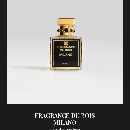
FRAGRANCE DU BOIS
MILANO