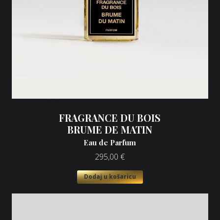
FRAGRANCE DU BOIS
BRUME DE MATIN
Eau de Parfum
295,00
€
Dodaj u košaricu