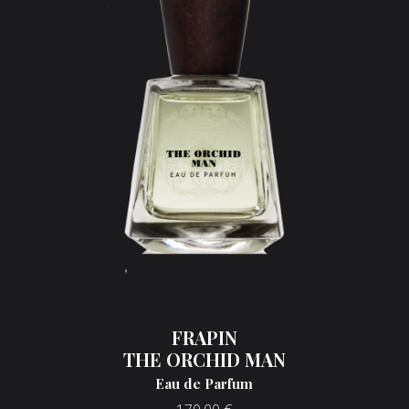
FRAPIN
THE ORCHID MAN
Eau de Parfum