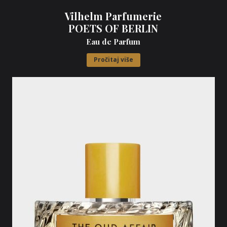
Vilhelm Parfumerie
POETS OF BERLIN
Eau de Parfum
Pročitaj više