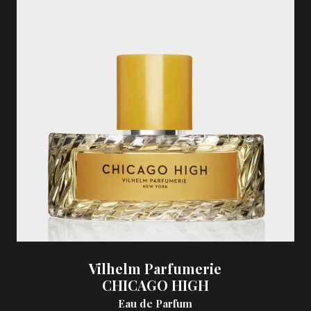
Vilhelm Parfumerie
CHICAGO HIGH
Eau de Parfum