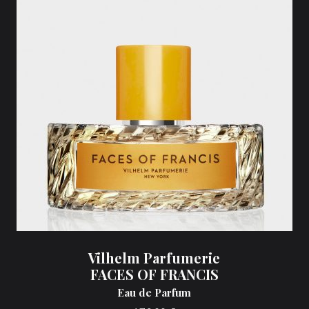
Vilhelm Parfumerie
FACES OF FRANCIS
Eau de Parfum