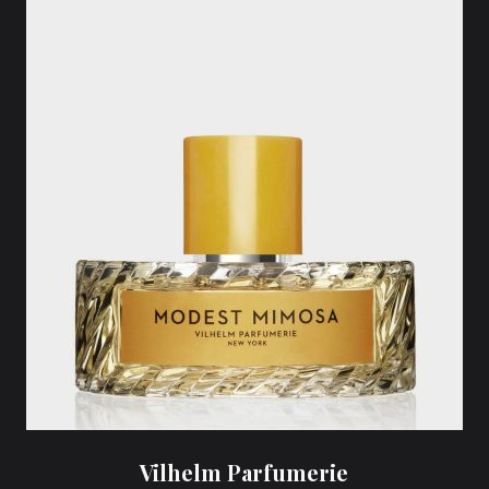
Vilhelm Parfumerie