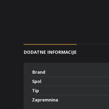
DODATNE INFORMACIJE
Brand
Spol
Tip
Zapremnina