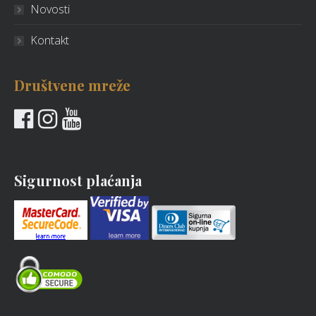
Novosti
Kontakt
Društvene mreže
Sigurnost plaćanja