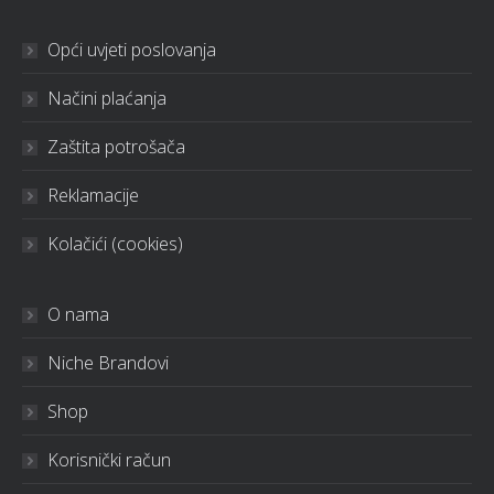
Opći uvjeti poslovanja
Načini plaćanja
Zaštita potrošača
Reklamacije
Kolačići (cookies)
O nama
Niche Brandovi
Shop
Korisnički račun