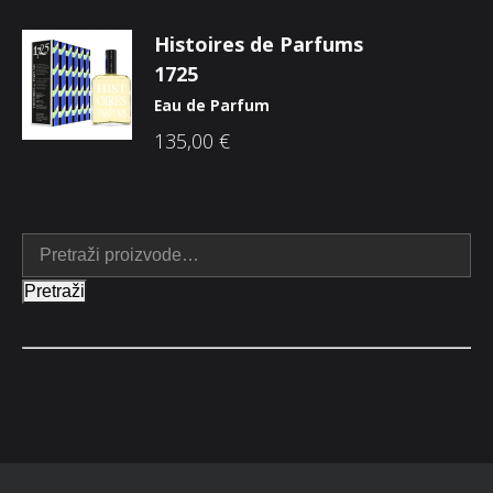
Histoires de Parfums
1725
Eau de Parfum
135,00
€
Pretraži