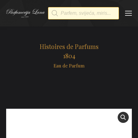
Products
search
Histoires de Parfums
1804
Eau de Parfum