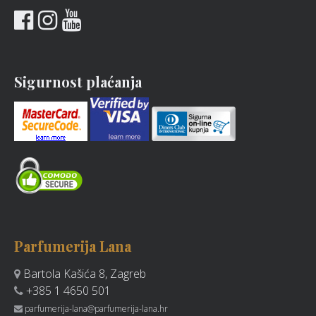
Sigurnost plaćanja
Parfumerija Lana
Bartola Kašića 8, Zagreb
+385 1 4650 501
parfumerija-lana@parfumerija-lana.hr