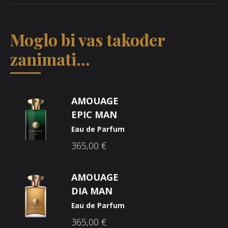
Moglo bi vas također
zanimati...
AMOUAGE
EPIC MAN
Eau de Parfum
365,00
€
AMOUAGE
DIA MAN
Eau de Parfum
365,00
€