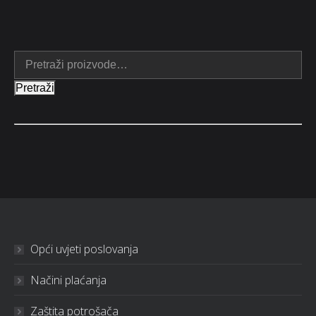
Pretraži
Opći uvjeti poslovanja
Načini plaćanja
Zaštita potrošača