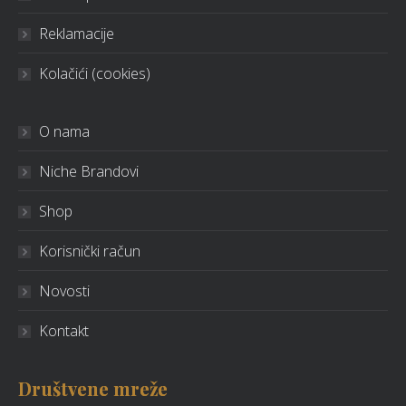
Reklamacije
Kolačići (cookies)
O nama
Niche Brandovi
Shop
Korisnički račun
Novosti
Kontakt
Društvene mreže