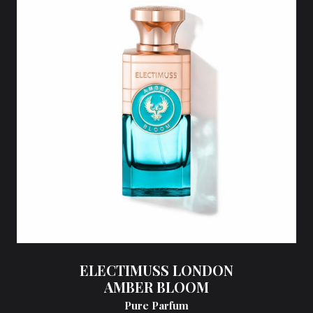
ELECTIMUSS LONDON
AMBER BLOOM
Pure Parfum