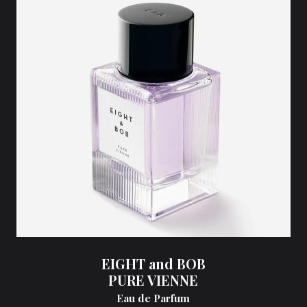
EIGHT and BOB
PURE VIENNE
Eau de Parfum