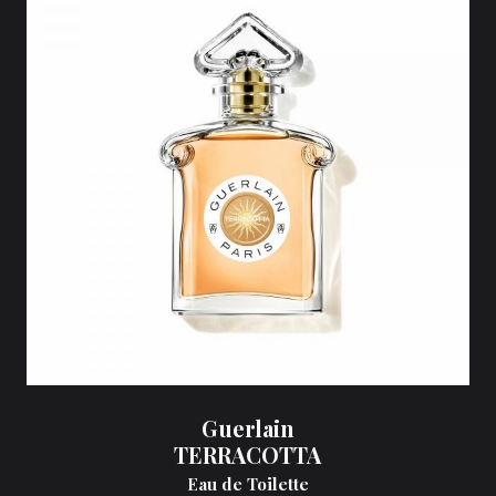
Guerlain
TERRACOTTA
Eau de Toilette