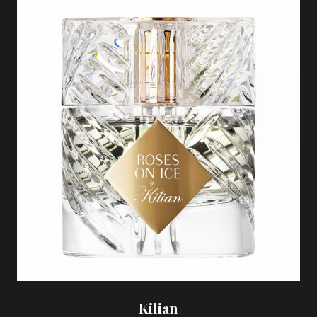
Kilian