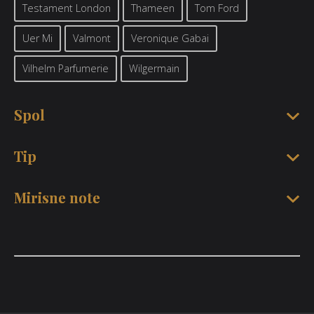
Testament London
Thameen
Tom Ford
Uer Mi
Valmont
Veronique Gabai
Vilhelm Parfumerie
Wilgermain
Spol
Tip
Mirisne note