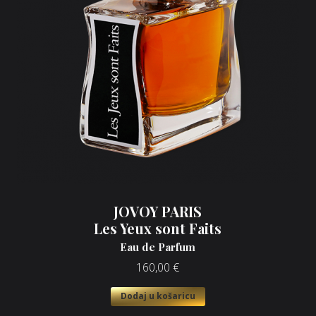
JOVOY PARIS
Les Yeux sont Faits
Eau de Parfum
160,00
€
Dodaj u košaricu