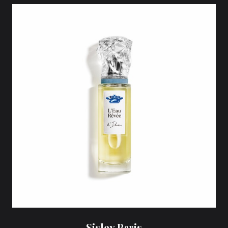
Sisley Paris