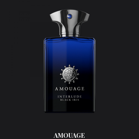
AMOUAGE