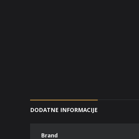
DODATNE INFORMACIJE
Brand