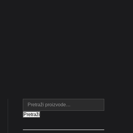
Pretraži