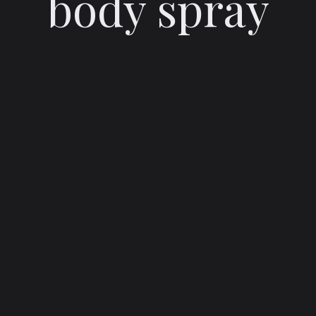
body spray