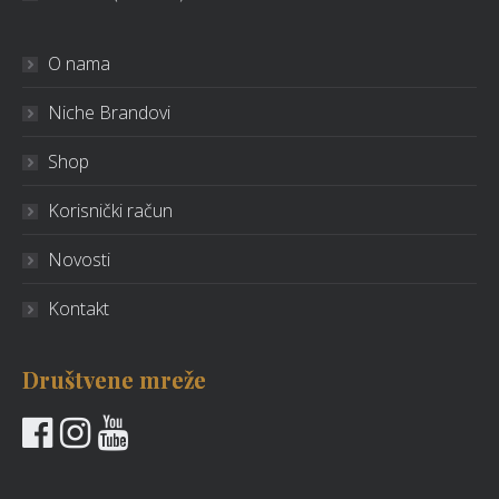
O nama
Niche Brandovi
Shop
Korisnički račun
Novosti
Kontakt
Društvene mreže