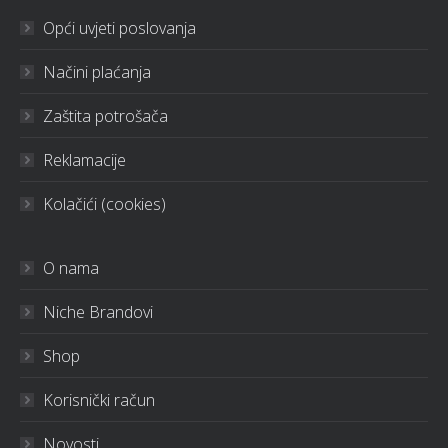
Opći uvjeti poslovanja
Načini plaćanja
Zaštita potrošača
Reklamacije
Kolačići (cookies)
O nama
Niche Brandovi
Shop
Korisnički račun
Novosti