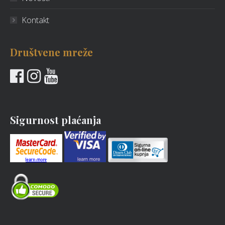
Kontakt
Društvene mreže
Sigurnost plaćanja