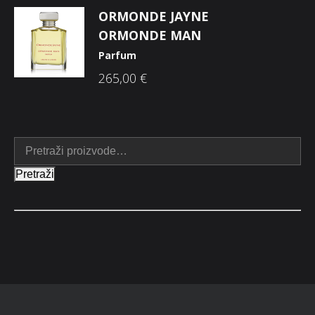
ORMONDE JAYNE
ORMONDE MAN
Parfum
265,00
€
Pretraži