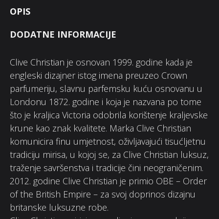
OPIS
DODATNE INFORMACIJE
Clive Christian je osnovan 1999. godine kada je
engleski dizajner istog imena preuzeo Crown
parfumeriju, slavnu parfemsku kuću osnovanu u
Londonu 1872. godine i koja je nazvana po tome
što je kraljica Victoria odobrila korištenje kraljevske
krune kao znak kvalitete. Marka Clive Christian
komunicira finu umjetnost, oživljavajući tisućljetnu
tradiciju mirisa, u kojoj se, za Clive Christian luksuz,
traženje savršenstva i tradicije čini neograničenim.
2012. godine Clive Christian je primio OBE – Order
of the British Empire – za svoj doprinos dizajnu
britanske luksuzne robe.