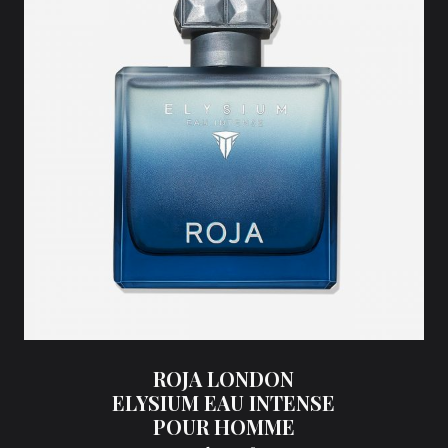
ROJA LONDON
ELYSIUM EAU INTENSE
POUR HOMME