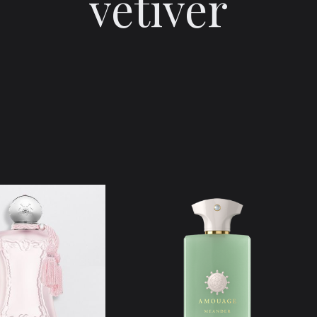
vetiver