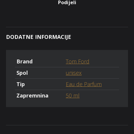
Podijeli
DODATNE INFORMACIJE
Brand
Tom Ford
Spol
unisex
Tip
Eau de Parfum
Zapremnina
50 ml