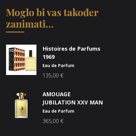
Moglo bi vas također
zanimati...
Histoires de Parfums
1969
Eau de Parfum
135,00
€
AMOUAGE
JUBILATION XXV MAN
Eau de Parfum
365,00
€