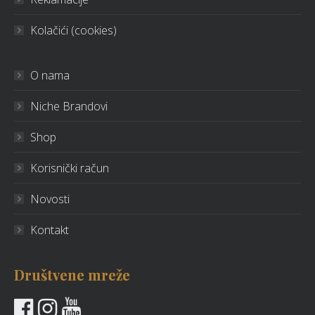
Kolačići (cookies)
O nama
Niche Brandovi
Shop
Korisnički račun
Novosti
Kontakt
Društvene mreže