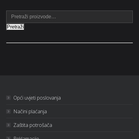
Pretraži
Opći uvjeti poslovanja
Načini plaćanja
Zaštita potrošača
Reklamacije