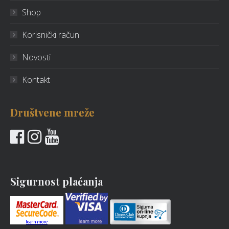
Shop
Korisnički račun
Novosti
Kontakt
Društvene mreže
Sigurnost plaćanja