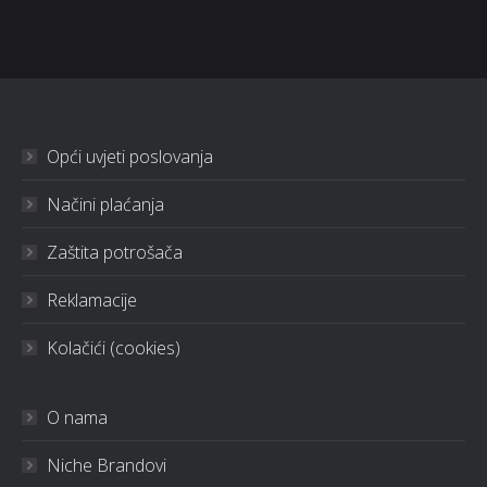
Opći uvjeti poslovanja
Načini plaćanja
Zaštita potrošača
Reklamacije
Kolačići (cookies)
O nama
Niche Brandovi