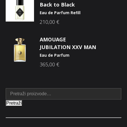
Back to Black
Eau de Parfum Refill
210,00
€
AMOUAGE
JUBILATION XXV MAN
Eau de Parfum
365,00
€
Pretraži