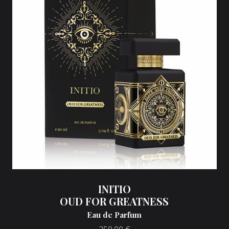
INITIO
OUD FOR GREATNESS
Eau de Parfum