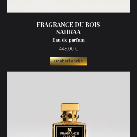
FRAGRANCE DU BOIS
SAHRAA
Eau de parfum
445,00
€
Odaberi opcije