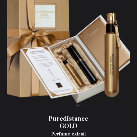
Puredistance
GOLD
Perfume extrait