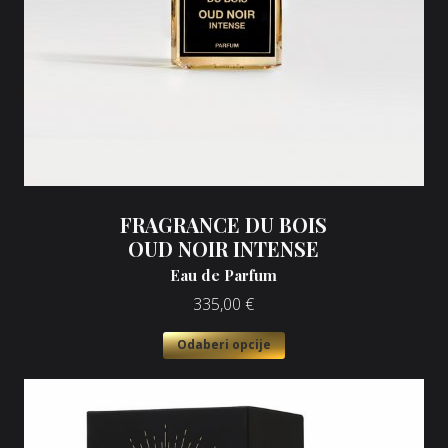
FRAGRANCE DU BOIS
OUD NOIR INTENSE
Eau de Parfum
335,00
€
Odaberi opcije