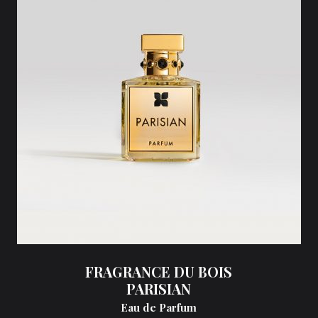
FRAGRANCE DU BOIS
PARISIAN
Eau de Parfum