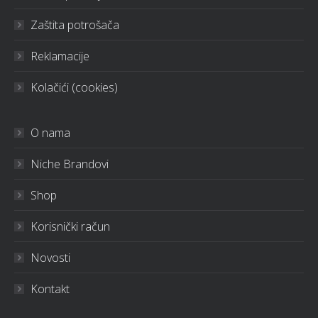
Zaštita potrošača
Reklamacije
Kolačići (cookies)
O nama
Niche Brandovi
Shop
Korisnički račun
Novosti
Kontakt