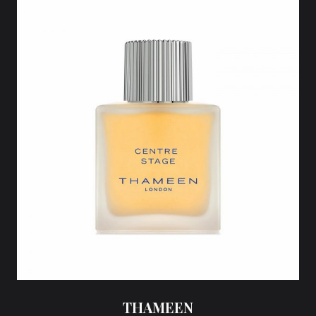
THAMEEN