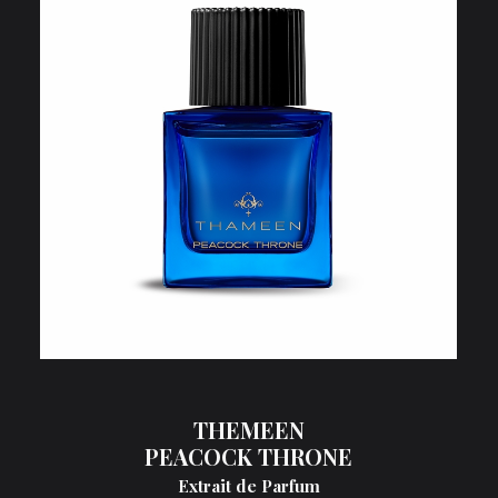
THEMEEN
PEACOCK THRONE
Extrait de Parfum