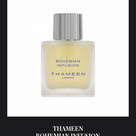
THAMEEN
BOHEMIAN INFUSION