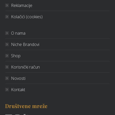
Reklamacije
Kolačići (cookies)
O nama
Niche Brandovi
Shop
Korisnički račun
Novosti
Kontakt
Društvene mreže