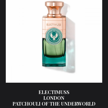
ELECTIMUSS
LONDON
PATCHOULI OF THE UNDERWORLD