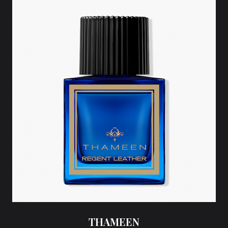
THAMEEN