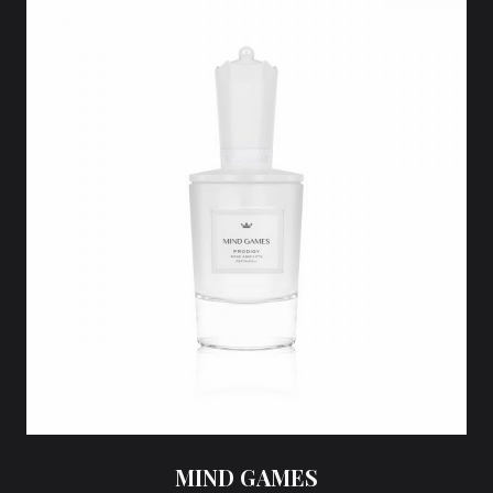
MIND GAMES