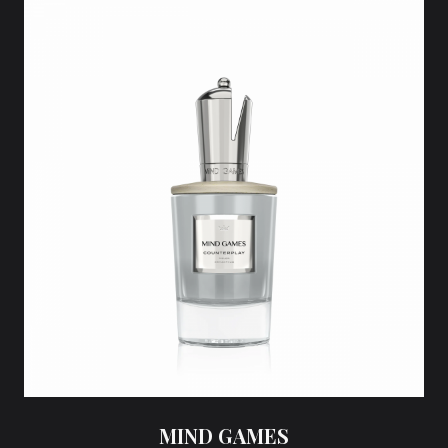
MIND GAMES