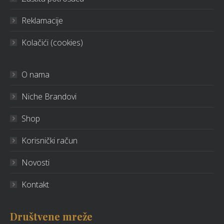
Reklamacije
Kolačići (cookies)
O nama
Niche Brandovi
Shop
Korisnički račun
Novosti
Kontakt
Društvene mreže