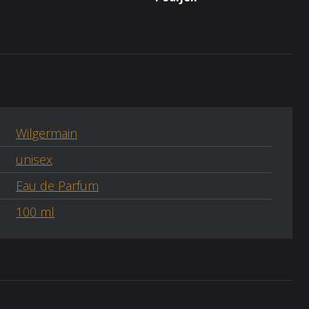
Wilgermain
unisex
Eau de Parfum
100 ml