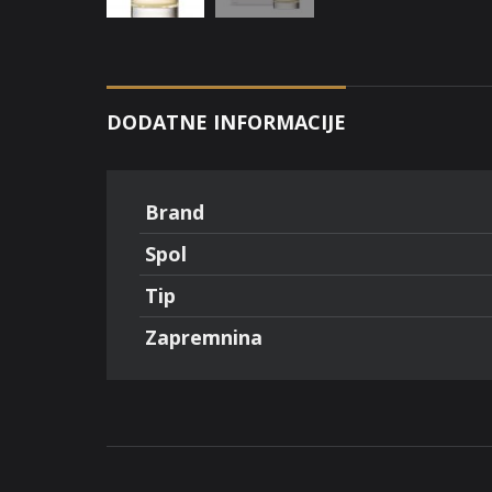
DODATNE INFORMACIJE
Brand
Spol
Tip
Zapremnina