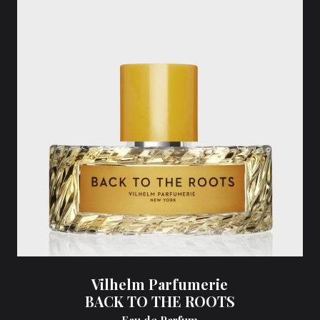
Vilhelm Parfumerie
BACK TO THE ROOTS