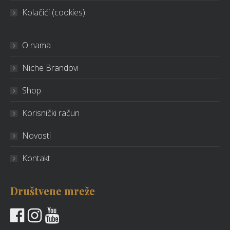
Kolačići (cookies)
O nama
Niche Brandovi
Shop
Korisnički račun
Novosti
Kontakt
Društvene mreže