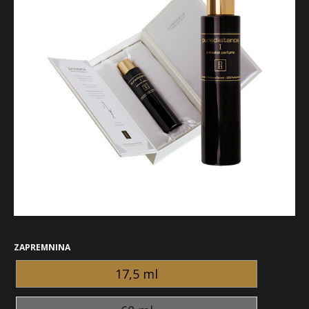
ZAPREMNINA
17,5 ml