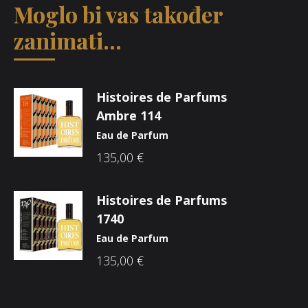
Moglo bi vas također
zanimati...
Histoires de Parfums
Ambre 114
Eau de Parfum
135,00
€
Histoires de Parfums
1740
Eau de Parfum
135,00
€