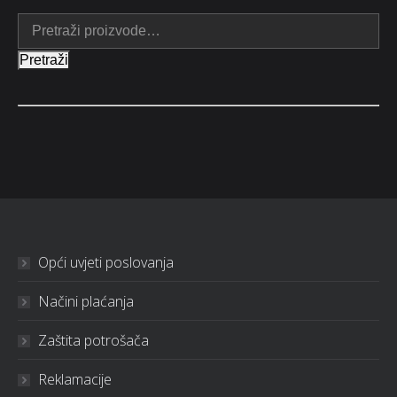
Pretraži
Opći uvjeti poslovanja
Načini plaćanja
Zaštita potrošača
Reklamacije