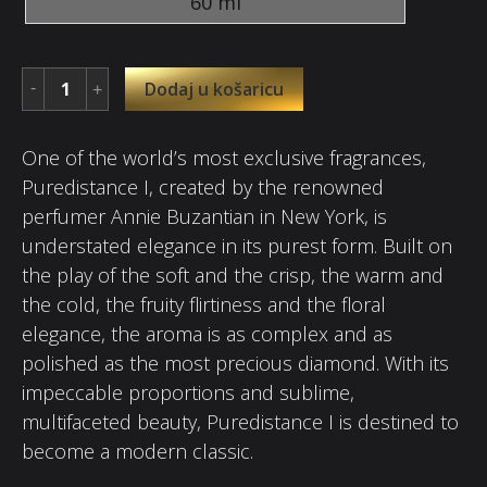
60 ml
Dodaj u košaricu
One of the world’s most exclusive fragrances,
Puredistance I, created by the renowned
perfumer Annie Buzantian in New York, is
understated elegance in its purest form. Built on
the play of the soft and the crisp, the warm and
the cold, the fruity flirtiness and the floral
elegance, the aroma is as complex and as
polished as the most precious diamond. With its
impeccable proportions and sublime,
multifaceted beauty, Puredistance I is destined to
become a modern classic.