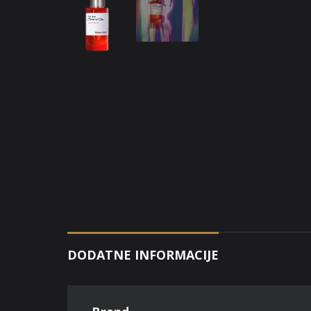
DODATNE INFORMACIJE