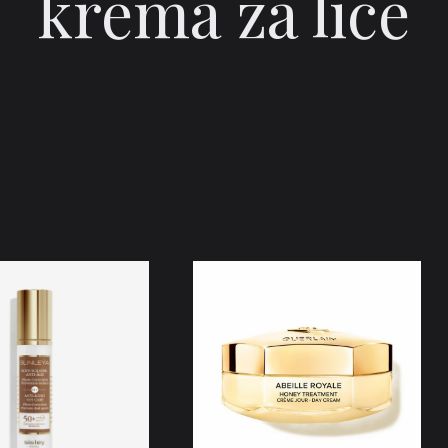
krema za lice