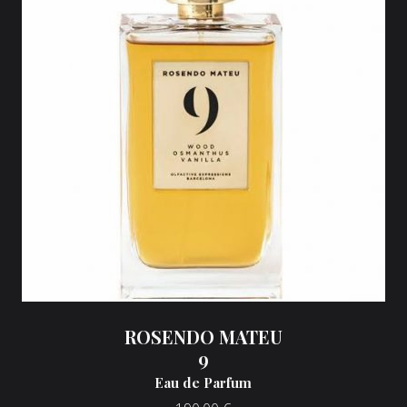
ROSENDO MATEU
9
Eau de Parfum