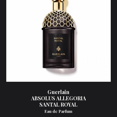
Guerlain
ABSOLUS ALLEGORIA
SANTAL ROYAL
Eau de Parfum