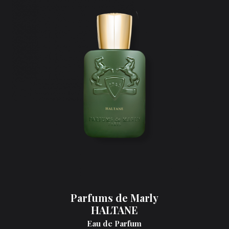
Parfums de Marly
HALTANE
Eau de Parfum