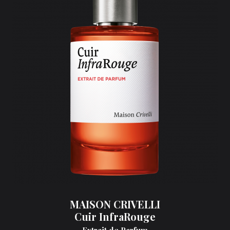
MAISON CRIVELLI
Cuir InfraRouge