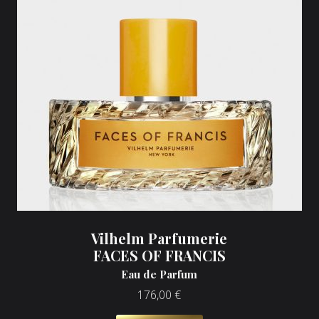
Vilhelm Parfumerie
FACES OF FRANCIS
Eau de Parfum
176,00
€