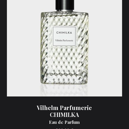
Vilhelm Parfumerie
CHIMILKA
Eau de Parfum