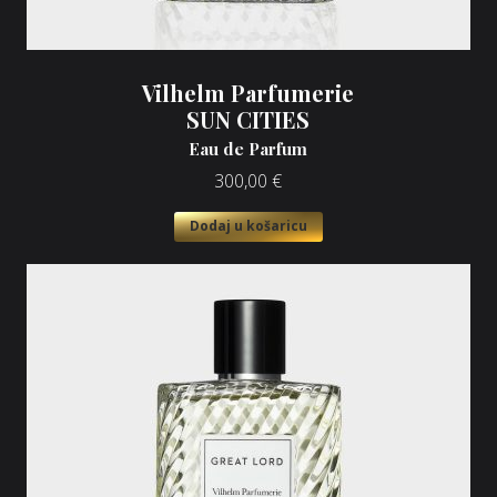
Vilhelm Parfumerie
SUN CITIES
Eau de Parfum
300,00
€
Dodaj u košaricu