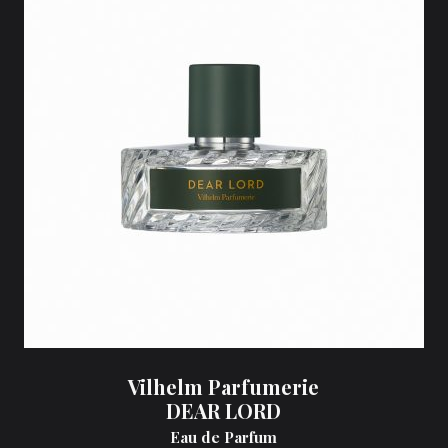
Vilhelm Parfumerie
DEAR LORD
Eau de Parfum