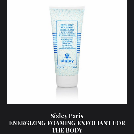
Sisley Paris
ENERGIZING FOAMING EXFOLIANT FOR
THE BODY