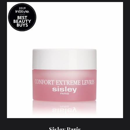
Sisley Paris