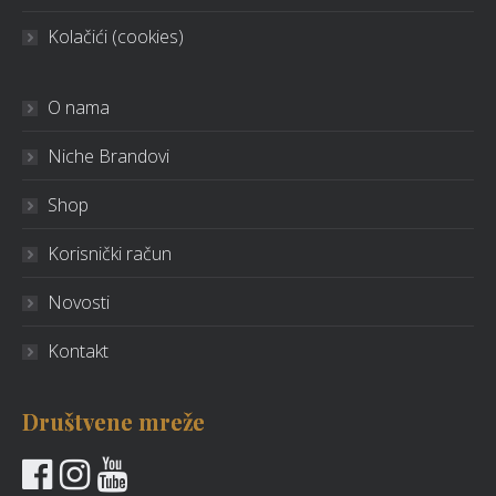
Kolačići (cookies)
O nama
Niche Brandovi
Shop
Korisnički račun
Novosti
Kontakt
Društvene mreže