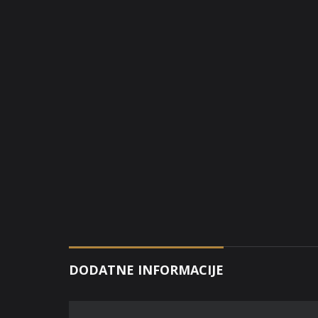
DODATNE INFORMACIJE