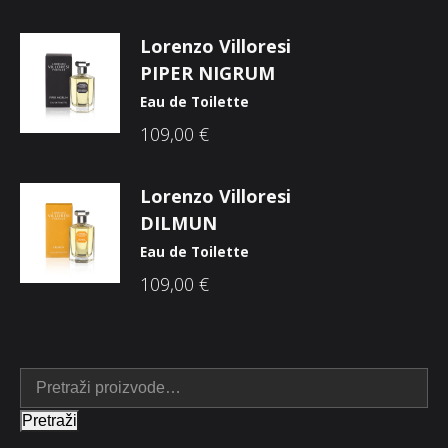
Lorenzo Villoresi
PIPER NIGRUM
Eau de Toilette
109,00
€
Lorenzo Villoresi
DILMUN
Eau de Toilette
109,00
€
Pretraži