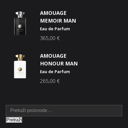
AMOUAGE
MEMOIR MAN
Eau de Parfum
365,00
€
AMOUAGE
HONOUR MAN
Eau de Parfum
265,00
€
Pretraži