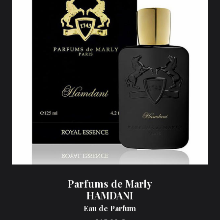
Parfums de Marly
HAMDANI
Eau de Parfum