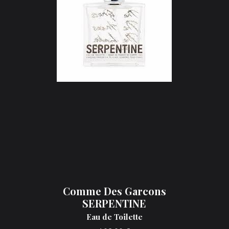
Comme Des Garcons
SERPENTINE
Eau de Toilette