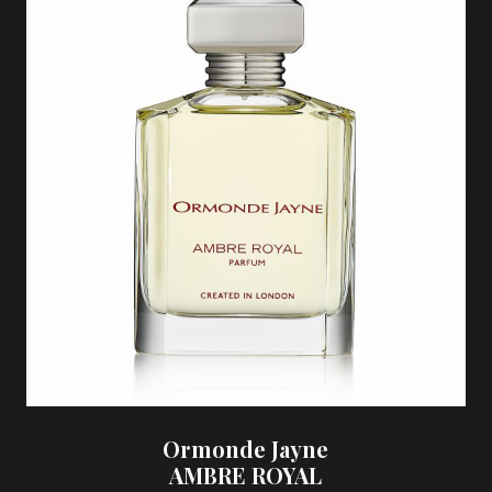
Ormonde Jayne
AMBRE ROYAL