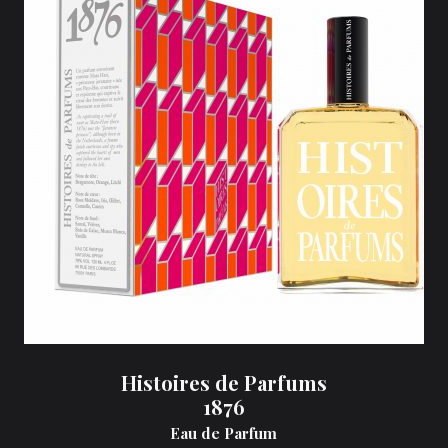
Histoires de Parfums
1876
Eau de Parfum