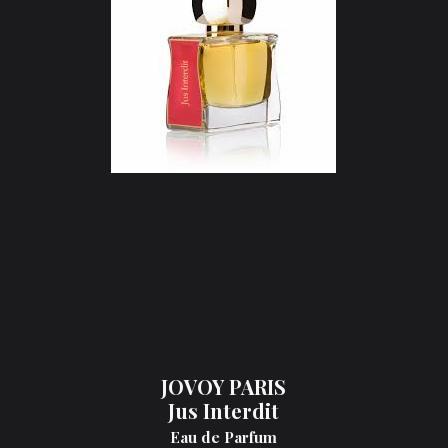
JOVOY PARIS
Jus Interdit
Eau de Parfum