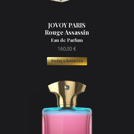
JOVOY PARIS
Rouge Assassin
Eau de Parfum
160,00
€
Dodaj u košaricu