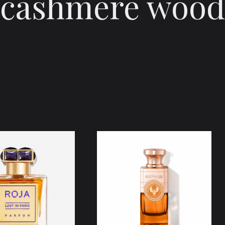
cashmere wood