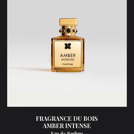
FRAGRANCE DU BOIS
AMBER INTENSE
Eau de Parfum