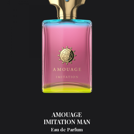
AMOUAGE
IMITATION MAN
Eau de Parfum