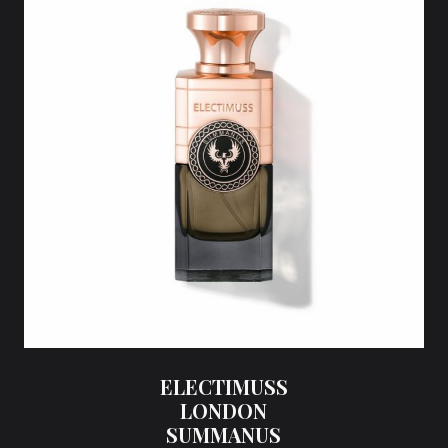
ELECTIMUSS
LONDON
SUMMANUS