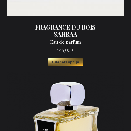
FRAGRANCE DU BOIS
SAHRAA
Eau de parfum
445,00
€
Odaberi opcije