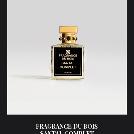
FRAGRANCE DU BOIS
SANTAL COMPLET