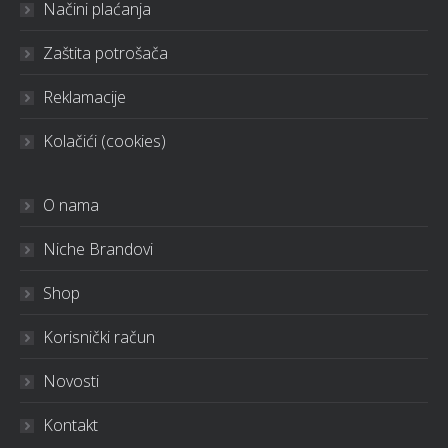
Načini plaćanja
Zaštita potrošača
Reklamacije
Kolačići (cookies)
O nama
Niche Brandovi
Shop
Korisnički račun
Novosti
Kontakt