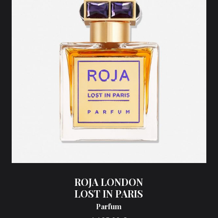
ROJA LONDON
LOST IN PARIS
Parfum