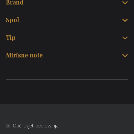
Brand
Spol
Tip
Mirisne note
Opći uvjeti poslovanja