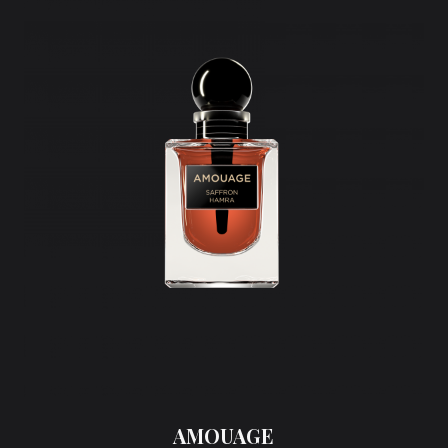
AMOUAGE