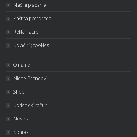
Načini plaćanja
Zaštita potrošača
Reklamacije
Kolačići (cookies)
O nama
Niche Brandovi
Shop
Korisnički račun
Novosti
Kontakt