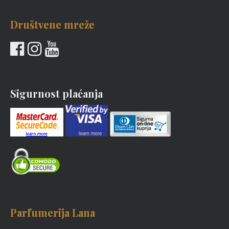
Društvene mreže
Sigurnost plaćanja
Parfumerija Lana