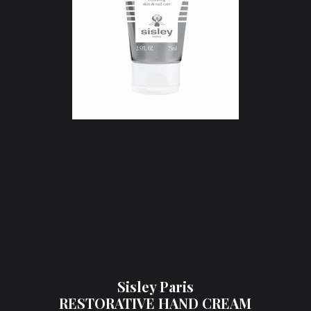
Sisley Paris
RESTORATIVE HAND CREAM