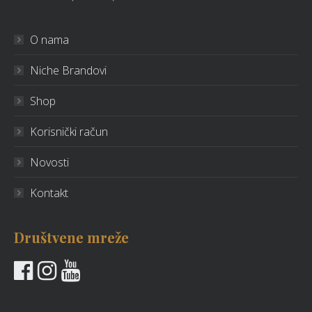
O nama
Niche Brandovi
Shop
Korisnički račun
Novosti
Kontakt
Društvene mreže