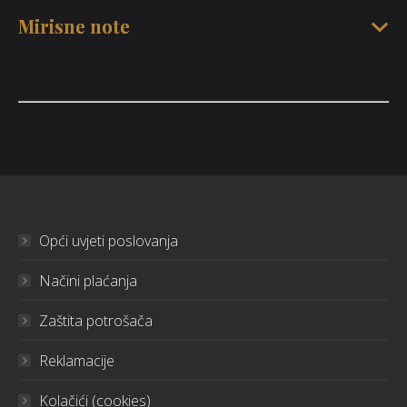
Mirisne note
Opći uvjeti poslovanja
Načini plaćanja
Zaštita potrošača
Reklamacije
Kolačići (cookies)