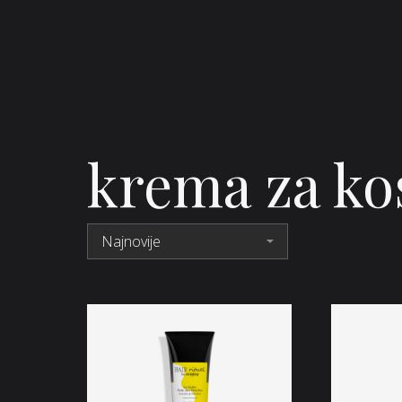
krema za ko