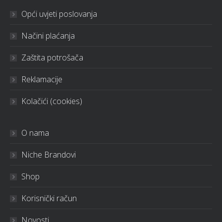
Opći uvjeti poslovanja
Načini plaćanja
Zaštita potrošača
Reklamacije
Kolačići (cookies)
O nama
Niche Brandovi
Shop
Korisnički račun
Novosti