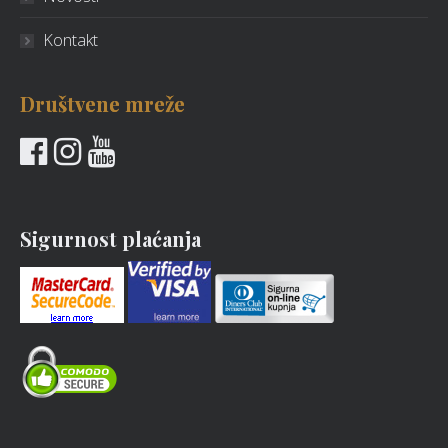
Kontakt
Društvene mreže
Sigurnost plaćanja