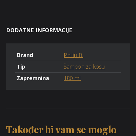
DODATNE INFORMACIJE
Brand
Philip B.
Tip
Šampon za kosu
Zapremnina
180 ml
Također bi vam se moglo